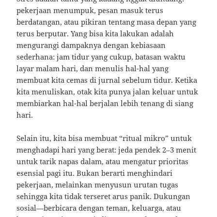
pekerjaan menumpuk, pesan masuk terus
berdatangan, atau pikiran tentang masa depan yang
terus berputar. Yang bisa kita lakukan adalah
mengurangi dampaknya dengan kebiasaan
sederhana: jam tidur yang cukup, batasan waktu
layar malam hari, dan menulis hal-hal yang
membuat kita cemas di jurnal sebelum tidur. Ketika
kita menuliskan, otak kita punya jalan keluar untuk
membiarkan hal-hal berjalan lebih tenang di siang
hari.
Selain itu, kita bisa membuat “ritual mikro” untuk
menghadapi hari yang berat: jeda pendek 2–3 menit
untuk tarik napas dalam, atau mengatur prioritas
esensial pagi itu. Bukan berarti menghindari
pekerjaan, melainkan menyusun urutan tugas
sehingga kita tidak terseret arus panik. Dukungan
sosial—berbicara dengan teman, keluarga, atau