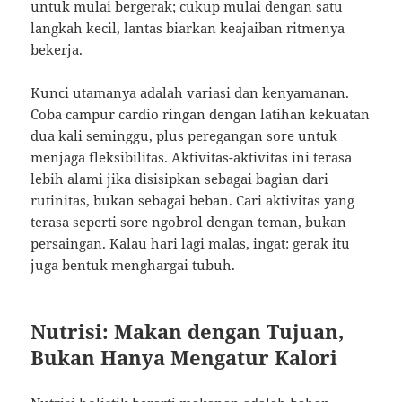
untuk mulai bergerak; cukup mulai dengan satu
langkah kecil, lantas biarkan keajaiban ritmenya
bekerja.
Kunci utamanya adalah variasi dan kenyamanan.
Coba campur cardio ringan dengan latihan kekuatan
dua kali seminggu, plus peregangan sore untuk
menjaga fleksibilitas. Aktivitas-aktivitas ini terasa
lebih alami jika disisipkan sebagai bagian dari
rutinitas, bukan sebagai beban. Cari aktivitas yang
terasa seperti sore ngobrol dengan teman, bukan
persaingan. Kalau hari lagi malas, ingat: gerak itu
juga bentuk menghargai tubuh.
Nutrisi: Makan dengan Tujuan,
Bukan Hanya Mengatur Kalori