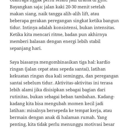
Bayangkan saja: jalan kaki 20-30 menit setelah
makan siang, naik tangga alih-alih lift, atau
beberapa gerakan peregangan singkat ketika bangun
tidur. Intinya adalah konsistensi, bukan intensitas.
Ketika kita mencari ritme, badan pun akhirnya
memberi balasan dengan energi lebih stabil
sepanjang hari.
Saya biasanya mengombinasikan tiga hal: kardio
ringan (jalan cepat atau sepeda santai), latihan
kekuatan ringan dua kali seminggu, dan peregangan
santai sebelum tidur. Aktivitas-aktivitas ini terasa
lebih alami jika disisipkan sebagai bagian dari
rutinitas, bukan sebagai beban tambahan. Kadang-
kadang kita bisa mengubah momen kecil jadi
latihan: misalnya bersepeda ke tempat kerja, atau
bermain dengan anak di halaman rumah. Yang
penting, kita tidak perlu menunggu motivasi besar