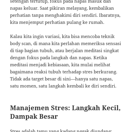
setengah tertutup, fokus pada napas masuk dan
napas keluar. Saat pikiran melayang, kembalikan
perhatian tanpa menghakimi diri sendiri. Ibaratnya,
kita menjemput perhatian pulang ke rumah.
Kalau kita ingin variasi, kita bisa mencoba teknik
body scan, di mana kita perlahan memeriksa sensasi
di tiap bagian tubuh, atau berjalan meditasi singkat
dengan fokus pada langkah dan napas. Ketika
meditasi menjadi kebiasaan, kita mulai melihat
bagaimana reaksi tubuh terhadap stres berkurang.
Tidak ada target besar di sini—hanya satu napas,
satu momen, satu langkah kembali ke diri sendiri.
Manajemen Stres: Langkah Kecil,
Dampak Besar
Stres adalah tamu yang kadang nggak diundang: