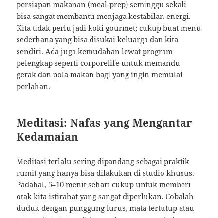
persiapan makanan (meal-prep) seminggu sekali
bisa sangat membantu menjaga kestabilan energi.
Kita tidak perlu jadi koki gourmet; cukup buat menu
sederhana yang bisa disukai keluarga dan kita
sendiri. Ada juga kemudahan lewat program
pelengkap seperti
corporelife
untuk memandu
gerak dan pola makan bagi yang ingin memulai
perlahan.
Meditasi: Nafas yang Mengantar
Kedamaian
Meditasi terlalu sering dipandang sebagai praktik
rumit yang hanya bisa dilakukan di studio khusus.
Padahal, 5–10 menit sehari cukup untuk memberi
otak kita istirahat yang sangat diperlukan. Cobalah
duduk dengan punggung lurus, mata tertutup atau