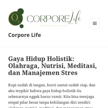
MENU
Corpore Life
AND
WIDGETS
Gaya Hidup Holistik:
Olahraga, Nutrisi, Meditasi,
dan Manajemen Stres
Kopi sudah di tangan, kursi santai sudah siap, dan
aku terpikir bahwa gaya hidup holistik itu
sebenarnya nggak harus rumit. Kita bisa menjaga
empat pilar besar tanpa kehilangan diri sendiri: