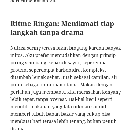
dari ritme harian kita.
Ritme Ringan: Menikmati tiap
langkah tanpa drama
Nutrisi sering terasa bikin bingung karena banyak
mitos. Aku prefer memudahkan dengan prinsip
piring seimbang: separuh sayur, seperempat
protein, seperempat karbohidrat kompleks,
ditambah lemak sehat. Buah sebagai camilan, air
putih sebagai minuman utama. Makan dengan
perlahan juga membantu kita merasakan kenyang
lebih tepat, tanpa overeat. Hal-hal kecil seperti
memilih makanan yang kita nikmati sambil
memberi tubuh bahan bakar yang cukup bisa
membuat hari terasa lebih tenang, bukan penuh
drama.