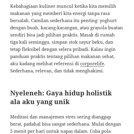
Kebahagiaan kuliner muncul ketika kita memilih
makanan yang memberi kita energi tanpa rasa
bersalah. Camilan sederhana itu penting: yoghurt
dengan buah, kacang-kacangan, atau granola buatan
sendiri bisa jadi pilihan praktis. Masak di rumah
tiga kali seminggu, simpan stok sayur beku, dan
tetap fleksibel dengan selera pribadi. Kalau ingin
panduan praktis tentang pilihan makanan sehat,
aku kadang melihat referensi di
corporelife
.
Sederhana, relevan, dan tidak menghakimi.
Nyeleneh: Gaya hidup holistik
ala aku yang unik
Meditasi dan manajemen stres sering dianggap
berat, padahal bisa sangat sederhana. Mulai dengan
5 menit per hari untuk napas dalam. Coba pola