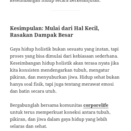
keseimbangan hidup secara berkelanjutan.
Kesimpulan: Mulai dari Hal Kecil,
Rasakan Dampak Besar
Gaya hidup holistik bukan sesuatu yang instan, tapi
proses yang bisa dimulai dari kebiasaan sederhana.
Keseimbangan hidup holistik akan terasa nyata jika
kita konsisten mendengarkan tubuh, mengatur
pikiran, dan menyuburkan jiwa. Hidup sehat bukan
hanya soal fisik, tapi juga tentang merawat emosi
dan batin secara utuh.
Bergabunglah bersama komunitas
corporelife
untuk terus memperkuat koneksi antara tubuh,
pikiran, dan jiwa dalam gaya hidup yang lebih
selaras dan sehat.