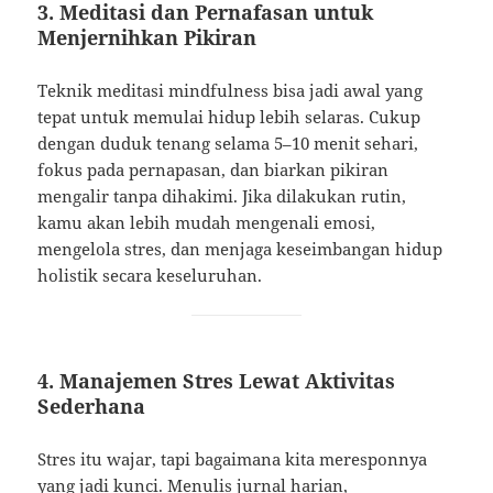
3.
Meditasi dan Pernafasan untuk
Menjernihkan Pikiran
Teknik meditasi mindfulness bisa jadi awal yang
tepat untuk memulai hidup lebih selaras. Cukup
dengan duduk tenang selama 5–10 menit sehari,
fokus pada pernapasan, dan biarkan pikiran
mengalir tanpa dihakimi. Jika dilakukan rutin,
kamu akan lebih mudah mengenali emosi,
mengelola stres, dan menjaga keseimbangan hidup
holistik secara keseluruhan.
4.
Manajemen Stres Lewat Aktivitas
Sederhana
Stres itu wajar, tapi bagaimana kita meresponnya
yang jadi kunci. Menulis jurnal harian,