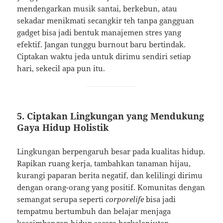
mendengarkan musik santai, berkebun, atau
sekadar menikmati secangkir teh tanpa gangguan
gadget bisa jadi bentuk manajemen stres yang
efektif. Jangan tunggu burnout baru bertindak.
Ciptakan waktu jeda untuk dirimu sendiri setiap
hari, sekecil apa pun itu.
5.
Ciptakan Lingkungan yang Mendukung
Gaya Hidup Holistik
Lingkungan berpengaruh besar pada kualitas hidup.
Rapikan ruang kerja, tambahkan tanaman hijau,
kurangi paparan berita negatif, dan kelilingi dirimu
dengan orang-orang yang positif. Komunitas dengan
semangat serupa seperti
corporelife
bisa jadi
tempatmu bertumbuh dan belajar menjaga