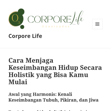
MENU
Corpore Life
AND
WIDGETS
Cara Menjaga
Keseimbangan Hidup Secara
Holistik yang Bisa Kamu
Mulai
Awal yang Harmonis: Kenali
Keseimbangan Tubuh, Pikiran, dan Jiwa