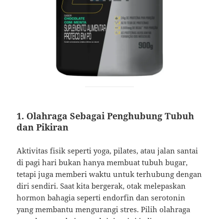
1.
Olahraga Sebagai Penghubung Tubuh
dan Pikiran
Aktivitas fisik seperti yoga, pilates, atau jalan santai
di pagi hari bukan hanya membuat tubuh bugar,
tetapi juga memberi waktu untuk terhubung dengan
diri sendiri. Saat kita bergerak, otak melepaskan
hormon bahagia seperti endorfin dan serotonin
yang membantu mengurangi stres. Pilih olahraga