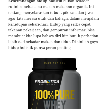
Keseimbangan hidup holistik
bukan sekadar
rutinitas sehat atau makan makanan organik. Ini
tentang menyelaraskan tubuh, pikiran, dan jiwa
agar kita merasa utuh dan bahagia dalam menjalani
kehidupan sehari-hari. Hidup yang serba cepat,
tekanan pekerjaan, dan gempuran informasi bisa
membuat kita lupa bahwa diri kita butuh perhatian
lebih dari sekadar makan dan tidur. Di sinilah gaya
hidup holistik punya peran penting.