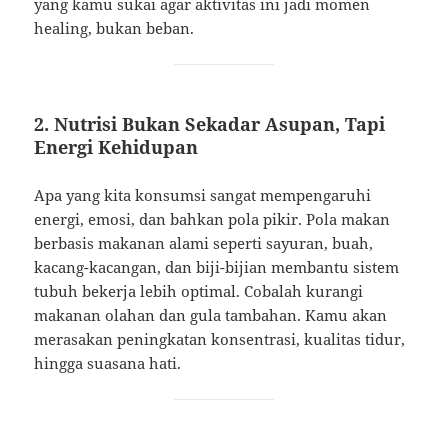
yang kamu sukai agar aktivitas ini jadi momen
healing, bukan beban.
2.
Nutrisi Bukan Sekadar Asupan, Tapi
Energi Kehidupan
Apa yang kita konsumsi sangat mempengaruhi
energi, emosi, dan bahkan pola pikir. Pola makan
berbasis makanan alami seperti sayuran, buah,
kacang-kacangan, dan biji-bijian membantu sistem
tubuh bekerja lebih optimal. Cobalah kurangi
makanan olahan dan gula tambahan. Kamu akan
merasakan peningkatan konsentrasi, kualitas tidur,
hingga suasana hati.