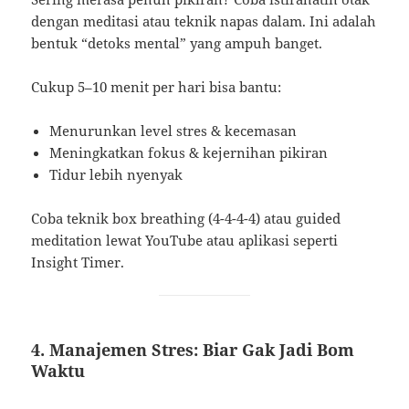
dengan meditasi atau teknik napas dalam. Ini adalah
bentuk “detoks mental” yang ampuh banget.
Cukup 5–10 menit per hari bisa bantu:
Menurunkan level stres & kecemasan
Meningkatkan fokus & kejernihan pikiran
Tidur lebih nyenyak
Coba teknik box breathing (4-4-4-4) atau guided
meditation lewat YouTube atau aplikasi seperti
Insight Timer.
4. Manajemen Stres: Biar Gak Jadi Bom
Waktu