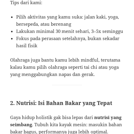
Tips dari kami:
Pilih aktivitas yang kamu suka: jalan kaki, yoga,
bersepeda, atau berenang
Lakukan minimal 30 menit sehari, 3–5x seminggu
Fokus pada perasaan setelahnya, bukan sekadar
hasil fisik
Olahraga juga bantu kamu lebih mindful, terutama
kalau kamu pilih olahraga seperti tai chi atau yoga
yang menggabungkan napas dan gerak.
2. Nutrisi: Isi Bahan Bakar yang Tepat
Gaya hidup holistik gak bisa lepas dari
nutrisi yang
seimbang
. Tubuh kita kayak mesin: masukin bahan
bakar bagus, performanya juga lebih optimal.