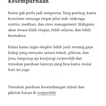
Kesempurnaan
Kamu gak perlu jadi sempurna. Yang penting, kamu
konsisten menjaga empat pilar tadi: olahraga,
nutrisi, meditasi, dan stres management. Hidupmu
akan terasa lebih ringan, lebih selaras, dan lebih
bermakna.
Kalau kamu ingin eksplor lebih jauh tentang gaya
hidup yang menyatu antara tubuh, pikiran, dan
jiwa, langsung aja kunjungi
corporelife
dan
temukan panduan lainnya yang bisa kamu mulai
hari ini juga.
Temukan panduan keseimbangan tubuh dan
pikiran hanya di
corporelife