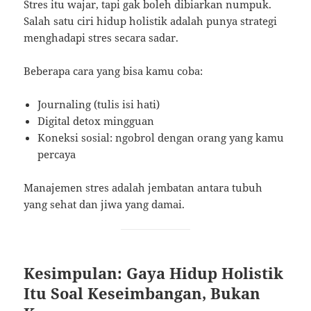
Stres itu wajar, tapi gak boleh dibiarkan numpuk.
Salah satu ciri hidup holistik adalah punya strategi
menghadapi stres secara sadar.
Beberapa cara yang bisa kamu coba:
Journaling (tulis isi hati)
Digital detox mingguan
Koneksi sosial: ngobrol dengan orang yang kamu
percaya
Manajemen stres adalah jembatan antara tubuh
yang sehat dan jiwa yang damai.
Kesimpulan: Gaya Hidup Holistik
Itu Soal Keseimbangan, Bukan