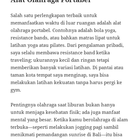
Salah satu perlengkapan terbaik untuk
memanfaatkan waktu di luar ruangan adalah alat
olahraga portabel. Contohnya adalah bola yoga,
resistance bands, atau bahkan matras lipat untuk
latihan yoga atau pilates. Dari pengalaman pribadi,
saya selalu membawa resistance band ketika
traveling; ukurannya kecil dan ringan tetapi
memberikan banyak variasi latihan. Di pantai atau
taman kota tempat saya menginap, saya bisa
melakukan latihan kekuatan tanpa harus pergi ke
gym.
Pentingnya olahraga saat liburan bukan hanya
untuk menjaga kesehatan fisik; ada juga manfaat
mental yang besar. Ketika kamu berolahraga di alam
terbuka—seperti melakukan jogging pagi sambil
menikmati pemandangan sunrise di Bali—itu bisa