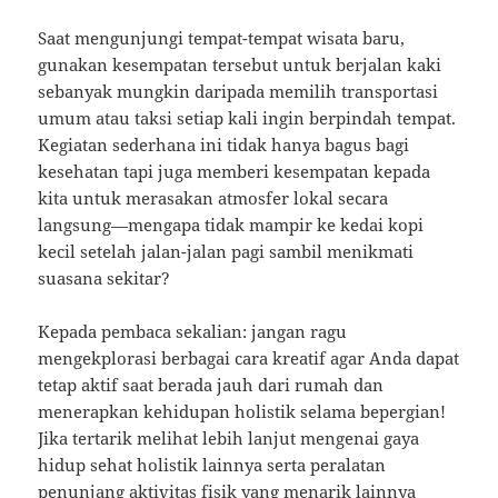
Saat mengunjungi tempat-tempat wisata baru,
gunakan kesempatan tersebut untuk berjalan kaki
sebanyak mungkin daripada memilih transportasi
umum atau taksi setiap kali ingin berpindah tempat.
Kegiatan sederhana ini tidak hanya bagus bagi
kesehatan tapi juga memberi kesempatan kepada
kita untuk merasakan atmosfer lokal secara
langsung—mengapa tidak mampir ke kedai kopi
kecil setelah jalan-jalan pagi sambil menikmati
suasana sekitar?
Kepada pembaca sekalian: jangan ragu
mengekplorasi berbagai cara kreatif agar Anda dapat
tetap aktif saat berada jauh dari rumah dan
menerapkan kehidupan holistik selama bepergian!
Jika tertarik melihat lebih lanjut mengenai gaya
hidup sehat holistik lainnya serta peralatan
penunjang aktivitas fisik yang menarik lainnya