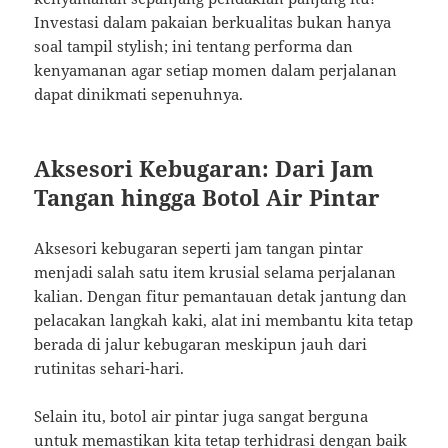
Investasi dalam pakaian berkualitas bukan hanya
soal tampil stylish; ini tentang performa dan
kenyamanan agar setiap momen dalam perjalanan
dapat dinikmati sepenuhnya.
Aksesori Kebugaran: Dari Jam
Tangan hingga Botol Air Pintar
Aksesori kebugaran seperti jam tangan pintar
menjadi salah satu item krusial selama perjalanan
kalian. Dengan fitur pemantauan detak jantung dan
pelacakan langkah kaki, alat ini membantu kita tetap
berada di jalur kebugaran meskipun jauh dari
rutinitas sehari-hari.
Selain itu, botol air pintar juga sangat berguna
untuk memastikan kita tetap terhidrasi dengan baik