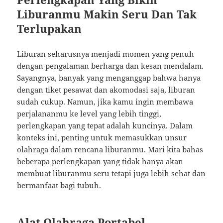
Liburanmu Makin Seru Dan Tak
Terlupakan
Liburan seharusnya menjadi momen yang penuh
dengan pengalaman berharga dan kesan mendalam.
Sayangnya, banyak yang menganggap bahwa hanya
dengan tiket pesawat dan akomodasi saja, liburan
sudah cukup. Namun, jika kamu ingin membawa
perjalananmu ke level yang lebih tinggi,
perlengkapan yang tepat adalah kuncinya. Dalam
konteks ini, penting untuk memasukkan unsur
olahraga dalam rencana liburanmu. Mari kita bahas
beberapa perlengkapan yang tidak hanya akan
membuat liburanmu seru tetapi juga lebih sehat dan
bermanfaat bagi tubuh.
Alat Olahraga Portabel