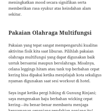
meningkatkan mood secara signifikan serta
memberikan rasa syukur atas keindahan alam
sekitar.
Pakaian Olahraga Multifungsi
Pakaian yang tepat sangat mempengaruhi kualitas
aktivitas fisik kita saat liburan. Pilihlah pakaian
olahraga multifungsi yang dapat digunakan baik
untuk bersantai maupun berolahraga. Misalnya,
celana leggings hitam atau tank top berbahan cepat
kering bisa dipakai ketika menjelajah kota sekaligus
nyaman digunakan saat sesi workout di hotel.
Saya ingat ketika pergi hiking di Gunung Rinjani;
saya mengenakan baju berbahan wicking cepat
kering—itu benar-benar membantu menjaga
kenyamanan sepanjang pendakian panjang itu!