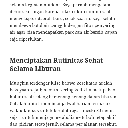
selama kegiatan outdoor. Saya pernah mengalami
dehidrasi ringan karena tidak cukup minum saat
mengeksplor daerah baru; sejak saat itu saya selalu
membawa botol air canggih dengan fitur penyaring
air agar bisa mendapatkan pasokan air bersih kapan
saja diperlukan.
Menciptakan Rutinitas Sehat
Selama Liburan
Mungkin terdengar klise bahwa kesehatan adalah
kekayaan sejati; namun, sering kali kita melupakan
hal ini saat sedang bersenang-senang dalam liburan.
Cobalah untuk membuat jadwal harian termasuk
waktu khusus untuk berolahraga—meski 30 menit
saja—untuk menjaga metabolisme tubuh tetap aktif
dan pikiran tetap jernih selama perjalanan tersebut.