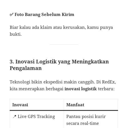
✅ Foto Barang Sebelum Kirim
Biar kalau ada klaim atau kerusakan, kamu punya
bukti.
3. Inovasi Logistik yang Meningkatkan
Pengalaman
Teknologi bikin ekspedisi makin canggih. Di RedEx,
kita menerapkan berbagai
inovasi logistik
terbaru:
Inovasi
Manfaat
📍 Live GPS Tracking
Pantau posisi kurir
secara real-time