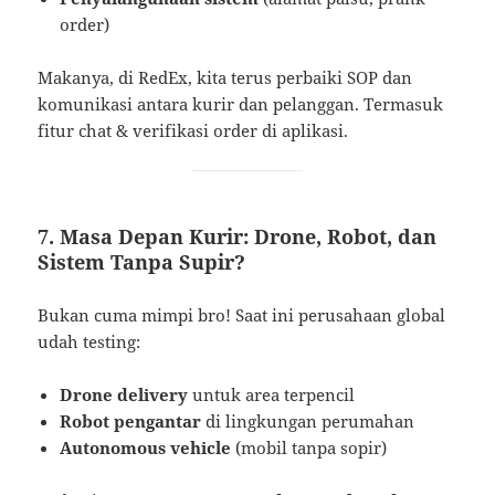
order)
Makanya, di RedEx, kita terus perbaiki SOP dan
komunikasi antara kurir dan pelanggan. Termasuk
fitur chat & verifikasi order di aplikasi.
7. Masa Depan Kurir: Drone, Robot, dan
Sistem Tanpa Supir?
Bukan cuma mimpi bro! Saat ini perusahaan global
udah testing:
Drone delivery
untuk area terpencil
Robot pengantar
di lingkungan perumahan
Autonomous vehicle
(mobil tanpa sopir)