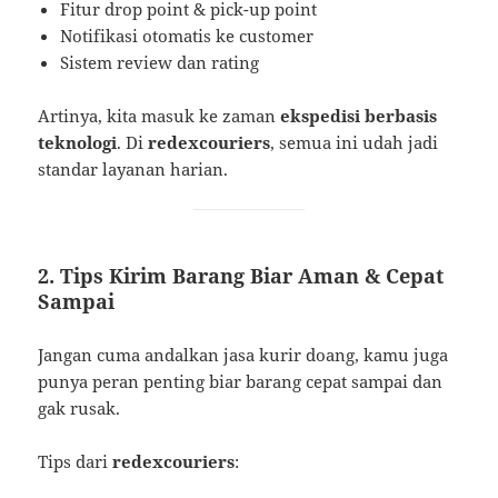
Fitur drop point & pick-up point
Notifikasi otomatis ke customer
Sistem review dan rating
Artinya, kita masuk ke zaman
ekspedisi berbasis
teknologi
. Di
redexcouriers
, semua ini udah jadi
standar layanan harian.
2. Tips Kirim Barang Biar Aman & Cepat
Sampai
Jangan cuma andalkan jasa kurir doang, kamu juga
punya peran penting biar barang cepat sampai dan
gak rusak.
Tips dari
redexcouriers
: