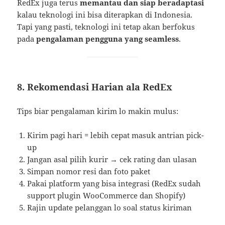
RedEx juga terus
memantau dan siap beradaptasi
kalau teknologi ini bisa diterapkan di Indonesia.
Tapi yang pasti, teknologi ini tetap akan berfokus
pada
pengalaman pengguna yang seamless
.
8. Rekomendasi Harian ala RedEx
Tips biar pengalaman kirim lo makin mulus:
Kirim pagi hari = lebih cepat masuk antrian pick-
up
Jangan asal pilih kurir → cek rating dan ulasan
Simpan nomor resi dan foto paket
Pakai platform yang bisa integrasi (RedEx sudah
support plugin WooCommerce dan Shopify)
Rajin update pelanggan lo soal status kiriman