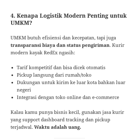
4. Kenapa Logistik Modern Penting untuk
UMKM?
UMKM butuh efisiensi dan kecepatan, tapi juga
transparansi biaya dan status pengiriman
. Kurir
modern kayak RedEx ngasih:
Tarif kompetitif dan bisa dicek otomatis
Pickup langsung dari rumah/toko
Dukungan untuk kirim ke luar kota bahkan luar
negeri
Integrasi dengan toko online dan e-commerce
Kalau kamu punya bisnis kecil, gunakan jasa kurir
yang support dashboard tracking dan pickup
terjadwal.
Waktu adalah uang.