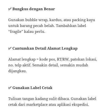
✅ Bungkus dengan Benar
Gunakan bubble wrap, kardus, atau packing kayu
untuk barang pecah belah. Tambahkan label
“fragile” kalau perlu.
✅ Cantumkan Detail Alamat Lengkap
Alamat lengkap = kode pos, RT/RW, patokan lokasi,
no. telp aktif. Semakin detail, semakin mudah
dijangkau.
✅ Gunakan Label Cetak
Tulisan tangan kadang sulit dibaca. Gunakan label
cetak dari marketplace atau aplikasi ekspedisi.