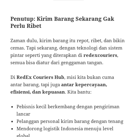
Penutup: Kirim Barang Sekarang Gak
Perlu Ribet
Zaman dulu, kirim barang itu repot, ribet, dan bikin
cemas. Tapi sekarang, dengan teknologi dan sistem
pintar seperti yang diterapkan di
redexcouriers
,
semua bisa diatur dari genggaman tangan.
Di
RedEx Couriers Hub
, misi kita bukan cuma
antar barang, tapi juga
antar kepercayaan,
efisiensi, dan kepuasan
. Kita bantu:
Pebisnis kecil berkembang dengan pengiriman
lancar
Pelanggan personal kirim barang dengan tenang
Mendorong logistik Indonesia menuju level
global