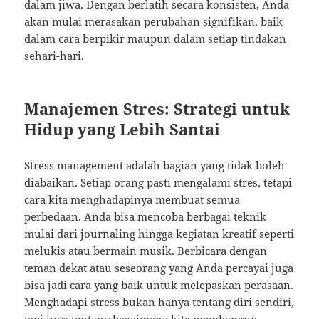
dalam jiwa. Dengan berlatih secara konsisten, Anda
akan mulai merasakan perubahan signifikan, baik
dalam cara berpikir maupun dalam setiap tindakan
sehari-hari.
Manajemen Stres: Strategi untuk
Hidup yang Lebih Santai
Stress management adalah bagian yang tidak boleh
diabaikan. Setiap orang pasti mengalami stres, tetapi
cara kita menghadapinya membuat semua
perbedaan. Anda bisa mencoba berbagai teknik
mulai dari journaling hingga kegiatan kreatif seperti
melukis atau bermain musik. Berbicara dengan
teman dekat atau seseorang yang Anda percayai juga
bisa jadi cara yang baik untuk melepaskan perasaan.
Menghadapi stress bukan hanya tentang diri sendiri,