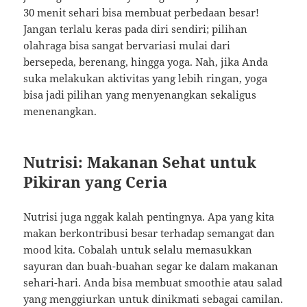
30 menit sehari bisa membuat perbedaan besar!
Jangan terlalu keras pada diri sendiri; pilihan
olahraga bisa sangat bervariasi mulai dari
bersepeda, berenang, hingga yoga. Nah, jika Anda
suka melakukan aktivitas yang lebih ringan, yoga
bisa jadi pilihan yang menyenangkan sekaligus
menenangkan.
Nutrisi: Makanan Sehat untuk
Pikiran yang Ceria
Nutrisi juga nggak kalah pentingnya. Apa yang kita
makan berkontribusi besar terhadap semangat dan
mood kita. Cobalah untuk selalu memasukkan
sayuran dan buah-buahan segar ke dalam makanan
sehari-hari. Anda bisa membuat smoothie atau salad
yang menggiurkan untuk dinikmati sebagai camilan.