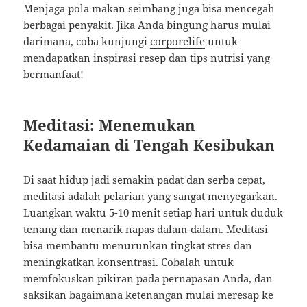
Menjaga pola makan seimbang juga bisa mencegah
berbagai penyakit. Jika Anda bingung harus mulai
darimana, coba kunjungi
corporelife
untuk
mendapatkan inspirasi resep dan tips nutrisi yang
bermanfaat!
Meditasi: Menemukan
Kedamaian di Tengah Kesibukan
Di saat hidup jadi semakin padat dan serba cepat,
meditasi adalah pelarian yang sangat menyegarkan.
Luangkan waktu 5-10 menit setiap hari untuk duduk
tenang dan menarik napas dalam-dalam. Meditasi
bisa membantu menurunkan tingkat stres dan
meningkatkan konsentrasi. Cobalah untuk
memfokuskan pikiran pada pernapasan Anda, dan
saksikan bagaimana ketenangan mulai meresap ke