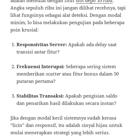
adalah memulai dengan fitur
slot depo 10 ribu
.
Angka sepuluh ribu ini jangan dilihat recehnya, tapi
lihat fungsinya sebagai alat deteksi. Dengan modal
minim, lo bisa melakukan pengujian pada beberapa
poin krusial:
Responsivitas Server:
Apakah ada
delay
saat
transisi antar fitur?
Frekuensi Interupsi:
Seberapa sering sistem
memberikan
scatter
atau fitur bonus dalam 50
putaran pertama?
Stabilitas Transaksi:
Apakah pengisian saldo
dan penarikan hasil dilakukan secara instan?
Jika dengan modal kecil sistemnya sudah kerasa
“licin” dan responsif, itu adalah sinyal hijau untuk
mulai menerapkan strategi yang lebih serius.