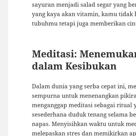
sayuran menjadi salad segar yang 
yang kaya akan vitamin, kamu tida
tubuhmu tetapi juga memberikan cinta
Meditasi: Menemuka
dalam Kesibukan
Dalam dunia yang serba cepat ini, me
sempurna untuk menenangkan pikira
menganggap meditasi sebagai ritual ya
sesederhana duduk tenang selama be
napas. Menyisihkan waktu untuk med
melepaskan stres dan memikirkan ap