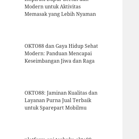
Modern untuk Aktivitas
Memasak yang Lebih Nyaman
OKTO88 dan Gaya Hidup Sehat
Modern: Panduan Mencapai
Keseimbangan Jiwa dan Raga
OKTO88: Jaminan Kualitas dan
Layanan Purna Jual Terbaik
untuk Sparepart Mobilmu