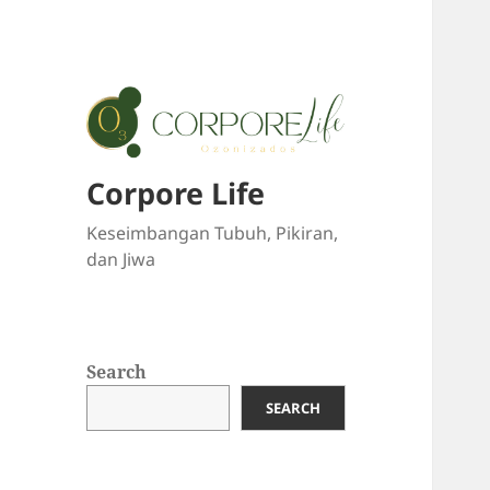
Corpore Life
Keseimbangan Tubuh, Pikiran,
dan Jiwa
Search
SEARCH