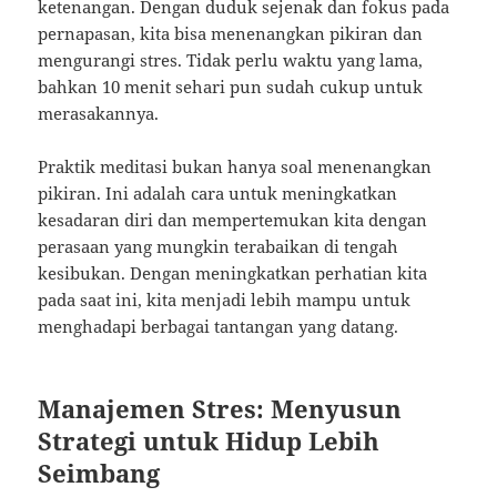
ketenangan. Dengan duduk sejenak dan fokus pada
pernapasan, kita bisa menenangkan pikiran dan
mengurangi stres. Tidak perlu waktu yang lama,
bahkan 10 menit sehari pun sudah cukup untuk
merasakannya.
Praktik meditasi bukan hanya soal menenangkan
pikiran. Ini adalah cara untuk meningkatkan
kesadaran diri dan mempertemukan kita dengan
perasaan yang mungkin terabaikan di tengah
kesibukan. Dengan meningkatkan perhatian kita
pada saat ini, kita menjadi lebih mampu untuk
menghadapi berbagai tantangan yang datang.
Manajemen Stres: Menyusun
Strategi untuk Hidup Lebih
Seimbang