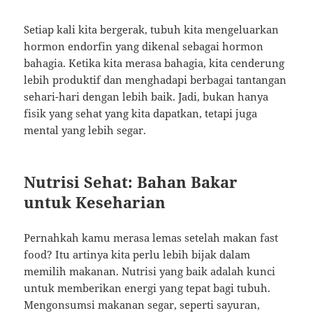
Setiap kali kita bergerak, tubuh kita mengeluarkan
hormon endorfin yang dikenal sebagai hormon
bahagia. Ketika kita merasa bahagia, kita cenderung
lebih produktif dan menghadapi berbagai tantangan
sehari-hari dengan lebih baik. Jadi, bukan hanya
fisik yang sehat yang kita dapatkan, tetapi juga
mental yang lebih segar.
Nutrisi Sehat: Bahan Bakar
untuk Keseharian
Pernahkah kamu merasa lemas setelah makan fast
food? Itu artinya kita perlu lebih bijak dalam
memilih makanan. Nutrisi yang baik adalah kunci
untuk memberikan energi yang tepat bagi tubuh.
Mengonsumsi makanan segar, seperti sayuran,