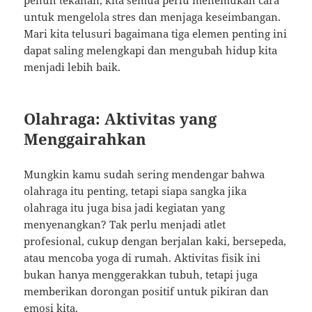
penuh tekanan, kita semua perlu menemukan cara
untuk mengelola stres dan menjaga keseimbangan.
Mari kita telusuri bagaimana tiga elemen penting ini
dapat saling melengkapi dan mengubah hidup kita
menjadi lebih baik.
Olahraga: Aktivitas yang
Menggairahkan
Mungkin kamu sudah sering mendengar bahwa
olahraga itu penting, tetapi siapa sangka jika
olahraga itu juga bisa jadi kegiatan yang
menyenangkan? Tak perlu menjadi atlet
profesional, cukup dengan berjalan kaki, bersepeda,
atau mencoba yoga di rumah. Aktivitas fisik ini
bukan hanya menggerakkan tubuh, tetapi juga
memberikan dorongan positif untuk pikiran dan
emosi kita.