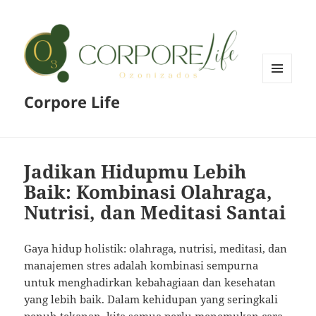
MENU
Corpore Life
AND
WIDGETS
Jadikan Hidupmu Lebih
Baik: Kombinasi Olahraga,
Nutrisi, dan Meditasi Santai
Gaya hidup holistik: olahraga, nutrisi, meditasi, dan
manajemen stres adalah kombinasi sempurna
untuk menghadirkan kebahagiaan dan kesehatan
yang lebih baik. Dalam kehidupan yang seringkali