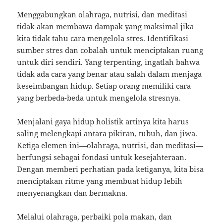
Menggabungkan olahraga, nutrisi, dan meditasi
tidak akan membawa dampak yang maksimal jika
kita tidak tahu cara mengelola stres. Identifikasi
sumber stres dan cobalah untuk menciptakan ruang
untuk diri sendiri. Yang terpenting, ingatlah bahwa
tidak ada cara yang benar atau salah dalam menjaga
keseimbangan hidup. Setiap orang memiliki cara
yang berbeda-beda untuk mengelola stresnya.
Menjalani gaya hidup holistik artinya kita harus
saling melengkapi antara pikiran, tubuh, dan jiwa.
Ketiga elemen ini—olahraga, nutrisi, dan meditasi—
berfungsi sebagai fondasi untuk kesejahteraan.
Dengan memberi perhatian pada ketiganya, kita bisa
menciptakan ritme yang membuat hidup lebih
menyenangkan dan bermakna.
Melalui olahraga, perbaiki pola makan, dan