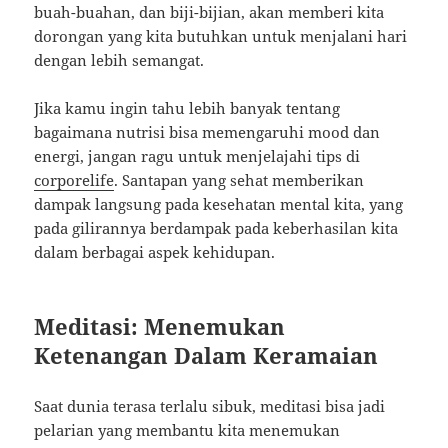
buah-buahan, dan biji-bijian, akan memberi kita
dorongan yang kita butuhkan untuk menjalani hari
dengan lebih semangat.
Jika kamu ingin tahu lebih banyak tentang
bagaimana nutrisi bisa memengaruhi mood dan
energi, jangan ragu untuk menjelajahi tips di
corporelife
. Santapan yang sehat memberikan
dampak langsung pada kesehatan mental kita, yang
pada gilirannya berdampak pada keberhasilan kita
dalam berbagai aspek kehidupan.
Meditasi: Menemukan
Ketenangan Dalam Keramaian
Saat dunia terasa terlalu sibuk, meditasi bisa jadi
pelarian yang membantu kita menemukan