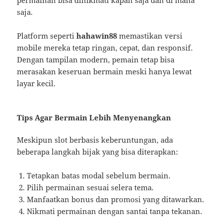
permainan bisa dinikmati kapan saja dan di mana
saja.
Platform seperti
hahawin88
memastikan versi
mobile mereka tetap ringan, cepat, dan responsif.
Dengan tampilan modern, pemain tetap bisa
merasakan keseruan bermain meski hanya lewat
layar kecil.
Tips Agar Bermain Lebih Menyenangkan
Meskipun slot berbasis keberuntungan, ada
beberapa langkah bijak yang bisa diterapkan:
Tetapkan batas modal sebelum bermain.
Pilih permainan sesuai selera tema.
Manfaatkan bonus dan promosi yang ditawarkan.
Nikmati permainan dengan santai tanpa tekanan.