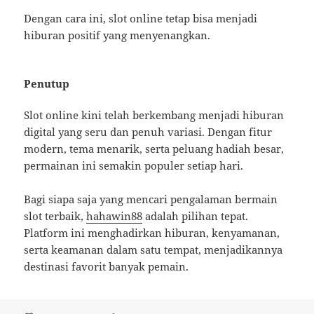
Dengan cara ini, slot online tetap bisa menjadi
hiburan positif yang menyenangkan.
Penutup
Slot online kini telah berkembang menjadi hiburan
digital yang seru dan penuh variasi. Dengan fitur
modern, tema menarik, serta peluang hadiah besar,
permainan ini semakin populer setiap hari.
Bagi siapa saja yang mencari pengalaman bermain
slot terbaik,
hahawin88
adalah pilihan tepat.
Platform ini menghadirkan hiburan, kenyamanan,
serta keamanan dalam satu tempat, menjadikannya
destinasi favorit banyak pemain.