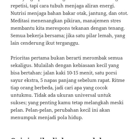
repetisi, tapi cara tubuh menjaga aliran energi.
Nutrisi menjaga bahan bakar otak, jantung, dan otot.
Meditasi menenangkan pikiran, manajemen stres
membantu kita merespons tekanan dengan tenang.
Semua bekerja bersama; jika satu pilar lemah, yang
lain cenderung ikut terganggu.
Prioritas pertama bukan berarti merombak semua
sekaligus. Mulailah dengan kebiasaan kecil yang
bisa bertahan: jalan kaki 10-15 menit, satu porsi
sayur ekstra, 5 napas panjang sebelum rapat. Ritme
tiap orang berbeda, jadi cari apa yang cocok
untukmu. Tidak ada ukuran universal untuk
sukses; yang penting kamu tetap melangkah meski
pelan. Pelan-pelan, perubahan kecil ini akan
menumpuk menjadi pola hidup.