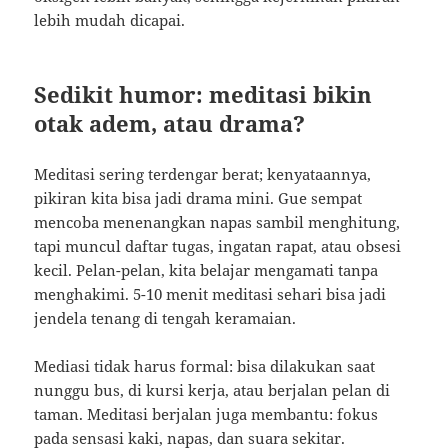
lebih mudah dicapai.
Sedikit humor: meditasi bikin
otak adem, atau drama?
Meditasi sering terdengar berat; kenyataannya,
pikiran kita bisa jadi drama mini. Gue sempat
mencoba menenangkan napas sambil menghitung,
tapi muncul daftar tugas, ingatan rapat, atau obsesi
kecil. Pelan-pelan, kita belajar mengamati tanpa
menghakimi. 5-10 menit meditasi sehari bisa jadi
jendela tenang di tengah keramaian.
Mediasi tidak harus formal: bisa dilakukan saat
nunggu bus, di kursi kerja, atau berjalan pelan di
taman. Meditasi berjalan juga membantu: fokus
pada sensasi kaki, napas, dan suara sekitar.