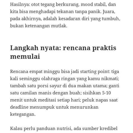
Hasilnya: otot tegang berkurang, mood stabil, dan
kita bisa menghadapi tekanan tanpa panik. Juara,
pada akhirnya, adalah kesadaran diri yang tumbuh,
bukan ketenangan mutlak.
Langkah nyata: rencana praktis
memulai
Rencana empat minggu bisa jadi starting point: tiga
kali seminggu olahraga ringan yang kamu nikmati;
tambah satu porsi sayur di dua makan utama; ganti
satu camilan manis dengan buah; sisihkan 5-10
menit untuk meditasi setiap hari; peluk napas saat
deadline menumpuk untuk menurunkan
ketegangan.
Kalau perlu panduan nutrisi, ada sumber kredibel