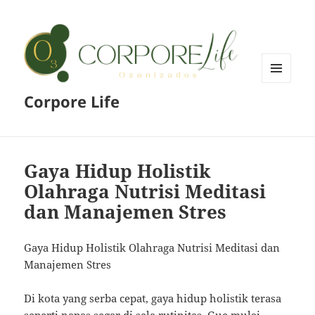
MENU
Corpore Life
AND
WIDGETS
Gaya Hidup Holistik
Olahraga Nutrisi Meditasi
dan Manajemen Stres
Gaya Hidup Holistik Olahraga Nutrisi Meditasi dan
Manajemen Stres
Di kota yang serba cepat, gaya hidup holistik terasa