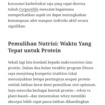
konsumsi karbohidrat saja yang cepat dicerna
tubuh.
Corporelife
mencatat bagaimana
memperhatikan aspek ini dapat meningkatkan
kemampuan atlet maupun individu aktif secara
signifikan.
Pemulihan Nutrisi: Waktu Yang
Tepat untuk Protein
Sekali lagi kita kembali kepada makronutrien lain:
protein. Dalam dua bulan terakhir program fitness
saya menjelang kompetisi triathlon lokal
menunjukkan betapa pentingnya asupan protein
setelah latihan berat demi pemulihan otot optimum.
Saya mencoba berbagai bentuk protein—whey vs
plant-based—dan menemukan whey memiliki
absorpsi lebih cepat pasca-latihan dibandingkan