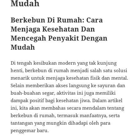
Mudah
Berkebun Di Rumah: Cara
Menjaga Kesehatan Dan
Mencegah Penyakit Dengan
Mudah
Di tengah kesibukan modern yang tak kunjung
henti, berkebun di rumah menjadi salah satu solusi
menarik untuk menjaga kesehatan fisik dan mental.
Selain memberikan akses langsung ke sayuran dan
buah-buahan segar, aktivitas ini juga memiliki
dampak positif bagi kesehatan jiwa. Dalam artikel
ini, kita akan membahas secara mendalam tentang
berkebun di rumah, termasuk manfaatnya, serta
tantangan yang mungkin dihadapi oleh para
penggemar baru.