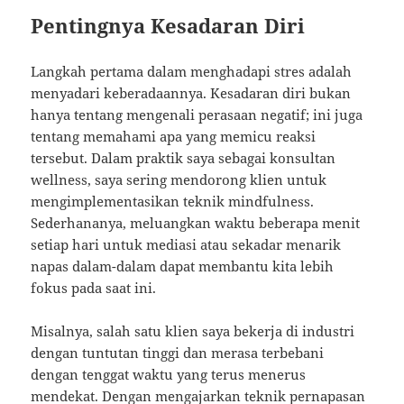
Pentingnya Kesadaran Diri
Langkah pertama dalam menghadapi stres adalah
menyadari keberadaannya. Kesadaran diri bukan
hanya tentang mengenali perasaan negatif; ini juga
tentang memahami apa yang memicu reaksi
tersebut. Dalam praktik saya sebagai konsultan
wellness, saya sering mendorong klien untuk
mengimplementasikan teknik mindfulness.
Sederhananya, meluangkan waktu beberapa menit
setiap hari untuk mediasi atau sekadar menarik
napas dalam-dalam dapat membantu kita lebih
fokus pada saat ini.
Misalnya, salah satu klien saya bekerja di industri
dengan tuntutan tinggi dan merasa terbebani
dengan tenggat waktu yang terus menerus
mendekat. Dengan mengajarkan teknik pernapasan