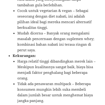
tambahan gula berlebihan.
Cocok untuk vegetarian & vegan – Sebagai
seseorang dengan diet nabati, ini adalah
pilihan ideal bagi mereka mencari alternatif
berkualitas tinggi.
Mudah dicerna – Banyak orang mengalami
masalah pencernaan dengan suplemen whey;
kombinasi bahan nabati ini terasa ringan di
perut saya.
Kekurangan:
Harga relatif tinggi dibandingkan merek lain –
Meskipun kualitasnya sangat baik, biaya bisa
menjadi faktor penghalang bagi beberapa
orang.
Tidak ada penawaran multipack – Beberapa
konsumen mungkin lebih suka membeli
dalam jumlah besar untuk menghemat biaya
jangka panjang.