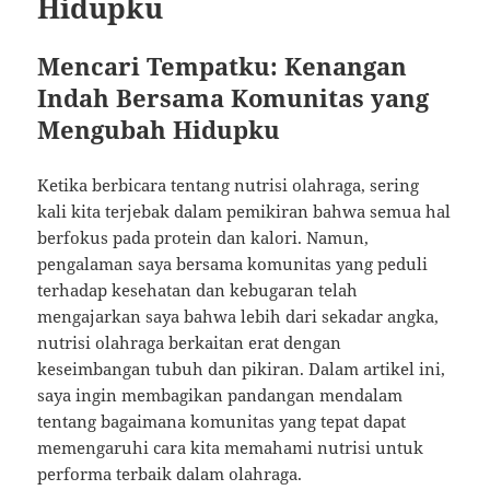
Hidupku
Mencari Tempatku: Kenangan
Indah Bersama Komunitas yang
Mengubah Hidupku
Ketika berbicara tentang nutrisi olahraga, sering
kali kita terjebak dalam pemikiran bahwa semua hal
berfokus pada protein dan kalori. Namun,
pengalaman saya bersama komunitas yang peduli
terhadap kesehatan dan kebugaran telah
mengajarkan saya bahwa lebih dari sekadar angka,
nutrisi olahraga berkaitan erat dengan
keseimbangan tubuh dan pikiran. Dalam artikel ini,
saya ingin membagikan pandangan mendalam
tentang bagaimana komunitas yang tepat dapat
memengaruhi cara kita memahami nutrisi untuk
performa terbaik dalam olahraga.