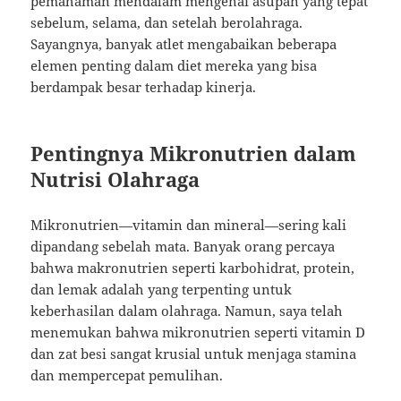
pemahaman mendalam mengenai asupan yang tepat
sebelum, selama, dan setelah berolahraga.
Sayangnya, banyak atlet mengabaikan beberapa
elemen penting dalam diet mereka yang bisa
berdampak besar terhadap kinerja.
Pentingnya Mikronutrien dalam
Nutrisi Olahraga
Mikronutrien—vitamin dan mineral—sering kali
dipandang sebelah mata. Banyak orang percaya
bahwa makronutrien seperti karbohidrat, protein,
dan lemak adalah yang terpenting untuk
keberhasilan dalam olahraga. Namun, saya telah
menemukan bahwa mikronutrien seperti vitamin D
dan zat besi sangat krusial untuk menjaga stamina
dan mempercepat pemulihan.