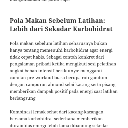
Pola Makan Sebelum Latihan:
Lebih dari Sekadar Karbohidrat
Pola makan sebelum latihan seharusnya bukan
hanya tentang memenuhi karbohidrat agar energi
tidak cepat habis. Sebagai contoh konkret dari
pengalaman pribadi ketika mengikuti sesi pelatihan
angkat beban intensif berikutnya: mengganti
camilan pre-workout biasa berupa roti gandum
dengan campuran almond selai kacang serta pisang
memberikan dampak positif pada energi saat latihan
berlangsung.
Kombinasi lemak sehat dari kacang-kacangan
bersama karbohidrat sederhana memberikan
durabilitas energi lebih lama dibanding sekedar