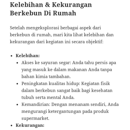
Kelebihan & Kekurangan
Berkebun Di Rumah
Setelah mengeksplorasi berbagai aspek dari
berkebun di rumah, mari kita lihat kelebihan dan
kekurangan dari kegiatan ini secara objektif:
Kelebihan:
Akses ke sayuran segar: Anda tahu persis apa
yang masuk ke dalam makanan Anda tanpa
bahan kimia tambahan.
Peningkatan kualitas hidup: Kegiatan fisik
dalam berkebun sangat baik bagi kesehatan
tubuh serta mental Anda.
Kemandirian: Dengan menanam sendiri, Anda
mengurangi ketergantungan pada produk
supermarket.
Kekurangan: