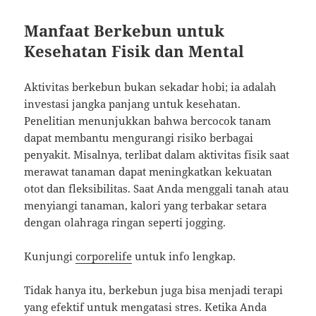
Manfaat Berkebun untuk
Kesehatan Fisik dan Mental
Aktivitas berkebun bukan sekadar hobi; ia adalah
investasi jangka panjang untuk kesehatan.
Penelitian menunjukkan bahwa bercocok tanam
dapat membantu mengurangi risiko berbagai
penyakit. Misalnya, terlibat dalam aktivitas fisik saat
merawat tanaman dapat meningkatkan kekuatan
otot dan fleksibilitas. Saat Anda menggali tanah atau
menyiangi tanaman, kalori yang terbakar setara
dengan olahraga ringan seperti jogging.
Kunjungi
corporelife
untuk info lengkap.
Tidak hanya itu, berkebun juga bisa menjadi terapi
yang efektif untuk mengatasi stres. Ketika Anda