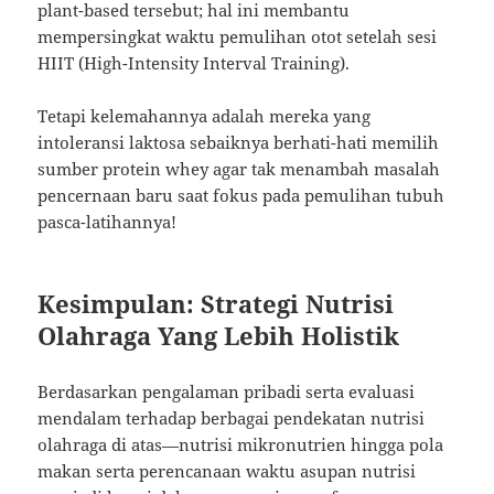
plant-based tersebut; hal ini membantu
mempersingkat waktu pemulihan otot setelah sesi
HIIT (High-Intensity Interval Training).
Tetapi kelemahannya adalah mereka yang
intoleransi laktosa sebaiknya berhati-hati memilih
sumber protein whey agar tak menambah masalah
pencernaan baru saat fokus pada pemulihan tubuh
pasca-latihannya!
Kesimpulan: Strategi Nutrisi
Olahraga Yang Lebih Holistik
Berdasarkan pengalaman pribadi serta evaluasi
mendalam terhadap berbagai pendekatan nutrisi
olahraga di atas—nutrisi mikronutrien hingga pola
makan serta perencanaan waktu asupan nutrisi