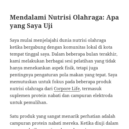
Mendalami Nutrisi Olahraga: Apa
yang Saya Uji
Saya mulai menjelajahi dunia nutrisi olahraga
ketika bergabung dengan komunitas lokal di kota
tempat tinggal saya. Dalam beberapa bulan terakhir,
kami melakukan berbagai sesi pelatihan yang tidak
hanya menekankan aspek fisik, tetapi juga
pentingnya pengaturan pola makan yang tepat. Saya
memutuskan untuk fokus pada beberapa produk
nutrisi olahraga dari
Corpore Life
, termasuk
suplemen protein nabati dan campuran elektroda
untuk pemulihan.
Satu produk yang sangat menarik perhatian adalah
campuran protein nabati mereka. Ketika diuji dalam