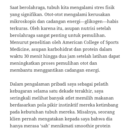
Saat berolahraga, tubuh kita mengalami stres fisik
yang signifikan. Otot-otot mengalami kerusakan
mikroskopis dan cadangan energi—glikogen—habis
terkuras. Oleh karena itu, asupan nutrisi setelah
berolahraga sangat penting untuk pemulihan.
Menurut penelitian oleh American College of Sports
Medicine, asupan karbohidrat dan protein dalam
waktu 30 menit hingga dua jam setelah latihan dapat
meningkatkan proses pemulihan otot dan
membantu menggantikan cadangan energi.
Dalam pengalaman pribadi saya sebagai pelatih
kebugaran selama satu dekade terakhir, saya
seringkali melihat banyak atlet memilih makanan
berdasarkan pola pikir instinktif mereka ketimbang
pada kebutuhan tubuh mereka. Misalnya, seorang
klien pernah mengatakan kepada saya bahwa dia
hanya merasa ‘sah’ menikmati smoothie protein