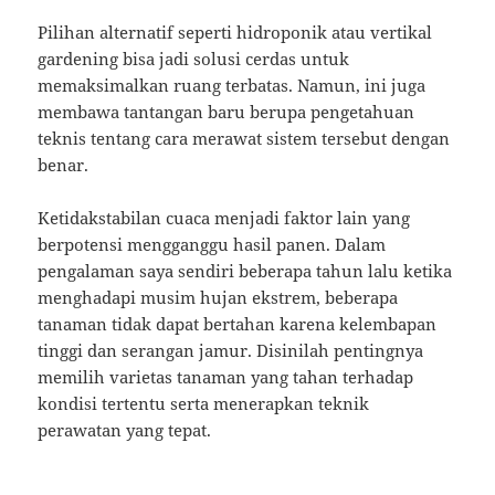
Pilihan alternatif seperti hidroponik atau vertikal
gardening bisa jadi solusi cerdas untuk
memaksimalkan ruang terbatas. Namun, ini juga
membawa tantangan baru berupa pengetahuan
teknis tentang cara merawat sistem tersebut dengan
benar.
Ketidakstabilan cuaca menjadi faktor lain yang
berpotensi mengganggu hasil panen. Dalam
pengalaman saya sendiri beberapa tahun lalu ketika
menghadapi musim hujan ekstrem, beberapa
tanaman tidak dapat bertahan karena kelembapan
tinggi dan serangan jamur. Disinilah pentingnya
memilih varietas tanaman yang tahan terhadap
kondisi tertentu serta menerapkan teknik
perawatan yang tepat.