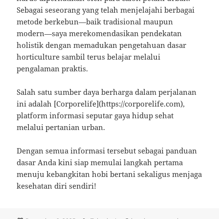
Sebagai seseorang yang telah menjelajahi berbagai
metode berkebun—baik tradisional maupun
modern—saya merekomendasikan pendekatan
holistik dengan memadukan pengetahuan dasar
horticulture sambil terus belajar melalui
pengalaman praktis.
Salah satu sumber daya berharga dalam perjalanan
ini adalah [Corporelife](https://corporelife.com),
platform informasi seputar gaya hidup sehat
melalui pertanian urban.
Dengan semua informasi tersebut sebagai panduan
dasar Anda kini siap memulai langkah pertama
menuju kebangkitan hobi bertani sekaligus menjaga
kesehatan diri sendiri!