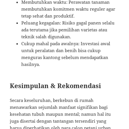
Membutuhkan waktu: Perawatan tanaman
membutuhkan komitmen waktu reguler agar
tetap sehat dan produktif.
Peluang kegagalan: Risiko gagal panen selalu
ada terutama jika pemilihan varietas atau
teknik salah digunakan.
Cukup mahal pada awalnya: Investasi awal
untuk peralatan dan benih bisa cukup
menguras kantong sebelum mendapatkan
hasilnya.
Kesimpulan & Rekomendasi
Secara keseluruhan, berkebun di rumah
menawarkan sejumlah manfaat signifikan bagi
kesehatan tubuh maupun mental; namun hal itu
juga disertai dengan tantangan tersendiri yang
harus diperhatikan oleh para calon petani urban.