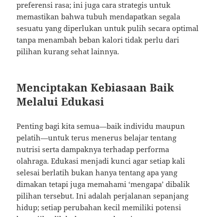
preferensi rasa; ini juga cara strategis untuk
memastikan bahwa tubuh mendapatkan segala
sesuatu yang diperlukan untuk pulih secara optimal
tanpa menambah beban kalori tidak perlu dari
pilihan kurang sehat lainnya.
Menciptakan Kebiasaan Baik
Melalui Edukasi
Penting bagi kita semua—baik individu maupun
pelatih—untuk terus menerus belajar tentang
nutrisi serta dampaknya terhadap performa
olahraga. Edukasi menjadi kunci agar setiap kali
selesai berlatih bukan hanya tentang apa yang
dimakan tetapi juga memahami ‘mengapa’ dibalik
pilihan tersebut. Ini adalah perjalanan sepanjang
hidup; setiap perubahan kecil memiliki potensi