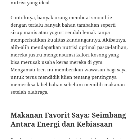
nutrisi yang ideal.
Contohnya, banyak orang membuat smoothie
dengan terlalu banyak bahan tambahan seperti
sirup manis atau yogurt rendah lemak tanpa
memperhatikan kualitas kandungannya. Akibatnya,
alih-alih mendapatkan nutrisi optimal pasca-latihan,
mereka justru mengonsumsi kalori kosong yang
bisa merusak usaha keras mereka di gym.
Mengamati tren ini memberikan wawasan bagi saya
untuk terus mendidik klien tentang pentingnya
memeriksa label bahan sebelum memilih makanan
setelah olahraga.
Makanan Favorit Saya: Seimbang
Antara Energi dan Kebiasaan