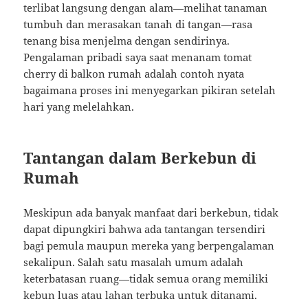
terlibat langsung dengan alam—melihat tanaman
tumbuh dan merasakan tanah di tangan—rasa
tenang bisa menjelma dengan sendirinya.
Pengalaman pribadi saya saat menanam tomat
cherry di balkon rumah adalah contoh nyata
bagaimana proses ini menyegarkan pikiran setelah
hari yang melelahkan.
Tantangan dalam Berkebun di
Rumah
Meskipun ada banyak manfaat dari berkebun, tidak
dapat dipungkiri bahwa ada tantangan tersendiri
bagi pemula maupun mereka yang berpengalaman
sekalipun. Salah satu masalah umum adalah
keterbatasan ruang—tidak semua orang memiliki
kebun luas atau lahan terbuka untuk ditanami.