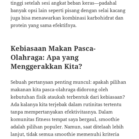
tinggi setelah sesi angkat beban keras—padahal
banyak opsi lain seperti pisang dengan selai kacang
juga bisa menawarkan kombinasi karbohidrat dan
protein yang sama efektifnya.
Kebiasaan Makan Pasca-
Olahraga: Apa yang
Menggerakkan Kita?
Sebuah pertanyaan penting muncul: apakah pilihan
makanan kita pasca-olahraga didorong oleh
kebutuhan fisik ataukah terbentuk dari kebiasaan?
Ada kalanya kita terjebak dalam rutinitas tertentu
tanpa mempertanyakan efektivitasnya. Dalam
komunitas fitness tempat saya bergaul, smoothie
adalah pilihan populer. Namun, saat ditelaah lebih
lanjut, tidak semua smoothie memenuhi kriteria