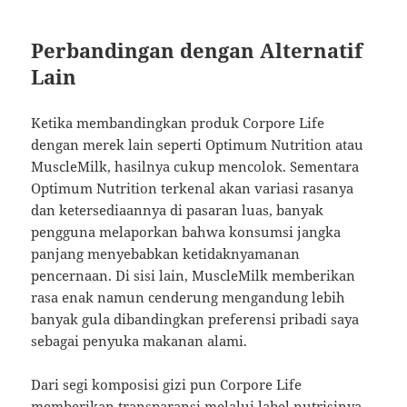
Perbandingan dengan Alternatif
Lain
Ketika membandingkan produk Corpore Life
dengan merek lain seperti Optimum Nutrition atau
MuscleMilk, hasilnya cukup mencolok. Sementara
Optimum Nutrition terkenal akan variasi rasanya
dan ketersediaannya di pasaran luas, banyak
pengguna melaporkan bahwa konsumsi jangka
panjang menyebabkan ketidaknyamanan
pencernaan. Di sisi lain, MuscleMilk memberikan
rasa enak namun cenderung mengandung lebih
banyak gula dibandingkan preferensi pribadi saya
sebagai penyuka makanan alami.
Dari segi komposisi gizi pun Corpore Life
memberikan transparansi melalui label nutrisinya