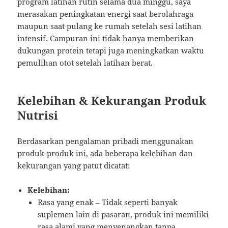
program latihan rutin selama dua minggu, saya
merasakan peningkatan energi saat berolahraga
maupun saat pulang ke rumah setelah sesi latihan
intensif. Campuran ini tidak hanya memberikan
dukungan protein tetapi juga meningkatkan waktu
pemulihan otot setelah latihan berat.
Kelebihan & Kekurangan Produk
Nutrisi
Berdasarkan pengalaman pribadi menggunakan
produk-produk ini, ada beberapa kelebihan dan
kekurangan yang patut dicatat:
Kelebihan:
Rasa yang enak – Tidak seperti banyak
suplemen lain di pasaran, produk ini memiliki
rasa alami yang menyenangkan tanpa