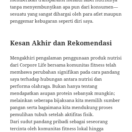
tanpa menyembunyikan apa pun dari konsumen—
sesuatu yang sangat dihargai oleh para atlet maupun
penggemar kebugaran seperti diri saya.
Kesan Akhir dan Rekomendasi
Mengakhiri pengalaman penggunaan produk nutrisi
dari Corpore Life bersama komunitas fitness telah
membawa perubahan signifikan pada cara pandang
saya terhadap hubungan antara nutrisi dan
performa olahraga. Bukan hanya tentang
mendapatkan asupan protein sebanyak mungkin;
melainkan seberapa bijaksana kita memilih sumber
pangan serta bagaimana kita mendukung proses
pemulihan tubuh setelah aktifitas fisik.
Dari sudut pandang pribadi sebagai seseorang
tercinta oleh komunitas fitness lokal hingga