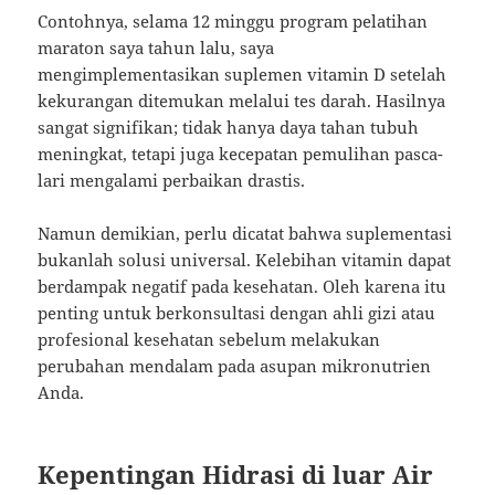
Contohnya, selama 12 minggu program pelatihan
maraton saya tahun lalu, saya
mengimplementasikan suplemen vitamin D setelah
kekurangan ditemukan melalui tes darah. Hasilnya
sangat signifikan; tidak hanya daya tahan tubuh
meningkat, tetapi juga kecepatan pemulihan pasca-
lari mengalami perbaikan drastis.
Namun demikian, perlu dicatat bahwa suplementasi
bukanlah solusi universal. Kelebihan vitamin dapat
berdampak negatif pada kesehatan. Oleh karena itu
penting untuk berkonsultasi dengan ahli gizi atau
profesional kesehatan sebelum melakukan
perubahan mendalam pada asupan mikronutrien
Anda.
Kepentingan Hidrasi di luar Air