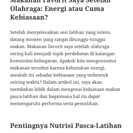
Olahraga: Energi atau Cuma
Kebiasaan?
Setelah menyelesaikan sesi latihan yang intens,
datang momen yang sangat ditunggu-tunggu:
makan. Makanan favorit saya setelah olahraga
sering kali menjadi topik perdebatan di kalangan
komunitas kebugaran. Apakah kita mengonsumsi
makanan tersebut karena kebutuhan energi,
ataukah ini sekadar kebiasaan yang terbentuk
seiring waktu? Dalam artikel ini, saya akan
membahas lebih dalam mengenai kebiasaan makan
pasca-latihan dan bagaimana hal itu dapat
memengaruhi performa serta pemulihan.
Pentingnya Nutrisi Pasca-Latihan