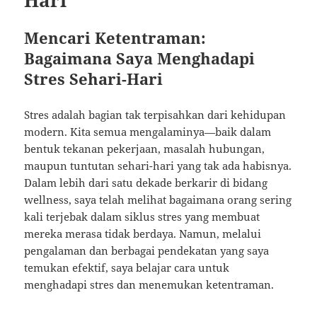
Hari
Mencari Ketentraman:
Bagaimana Saya Menghadapi
Stres Sehari-Hari
Stres adalah bagian tak terpisahkan dari kehidupan
modern. Kita semua mengalaminya—baik dalam
bentuk tekanan pekerjaan, masalah hubungan,
maupun tuntutan sehari-hari yang tak ada habisnya.
Dalam lebih dari satu dekade berkarir di bidang
wellness, saya telah melihat bagaimana orang sering
kali terjebak dalam siklus stres yang membuat
mereka merasa tidak berdaya. Namun, melalui
pengalaman dan berbagai pendekatan yang saya
temukan efektif, saya belajar cara untuk
menghadapi stres dan menemukan ketentraman.