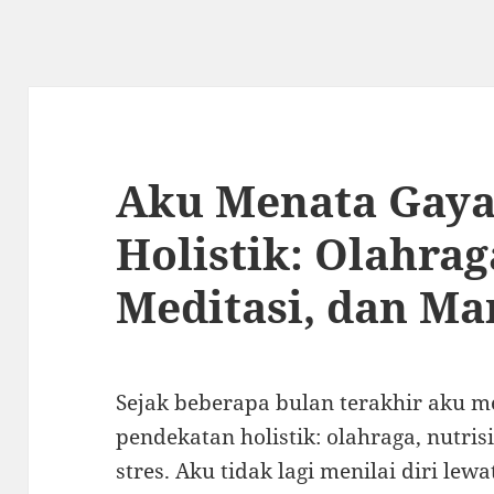
Aku Menata Gaya
Holistik: Olahrag
Meditasi, dan Ma
Sejak beberapa bulan terakhir aku 
pendekatan holistik: olahraga, nutri
stres. Aku tidak lagi menilai diri le