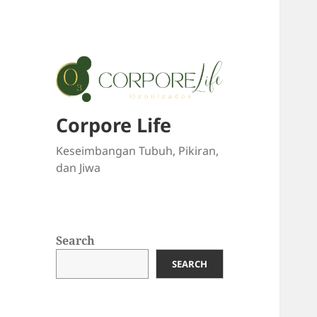
Corpore Life
Keseimbangan Tubuh, Pikiran,
dan Jiwa
Search
SEARCH