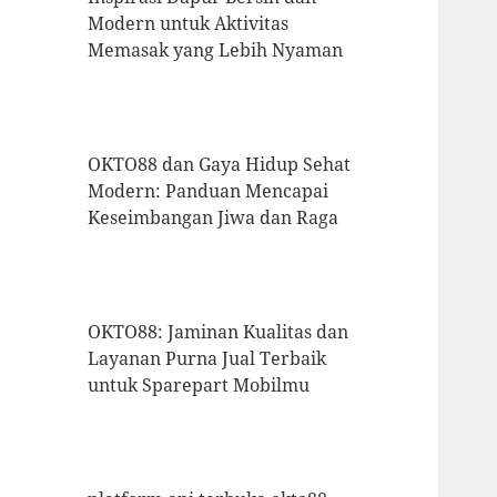
Modern untuk Aktivitas
Memasak yang Lebih Nyaman
OKTO88 dan Gaya Hidup Sehat
Modern: Panduan Mencapai
Keseimbangan Jiwa dan Raga
OKTO88: Jaminan Kualitas dan
Layanan Purna Jual Terbaik
untuk Sparepart Mobilmu